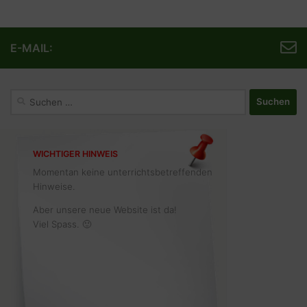
E-MAIL:
Suchen
nach:
WICHTIGER HINWEIS
Momentan keine unterrichtsbetreffenden
Hinweise.
Aber unsere neue Website ist da!
Viel Spass. 🙂