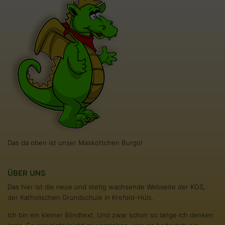
Das da oben ist unser Maskottchen Burgo!
ÜBER UNS
Das hier ist die neue und stetig wachsende Webseite der KGS,
der Katholischen Grundschule in Krefeld-Hüls.
Ich bin ein kleiner Blindtext. Und zwar schon so lange ich denken