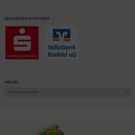
SPONSOREN & FREUNDE
ARCHIV
Archiv