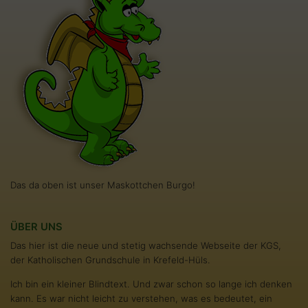
Das da oben ist unser Maskottchen Burgo!
ÜBER UNS
Das hier ist die neue und stetig wachsende Webseite der KGS,
der Katholischen Grundschule in Krefeld-Hüls.
Ich bin ein kleiner Blindtext. Und zwar schon so lange ich denken
kann. Es war nicht leicht zu verstehen, was es bedeutet, ein