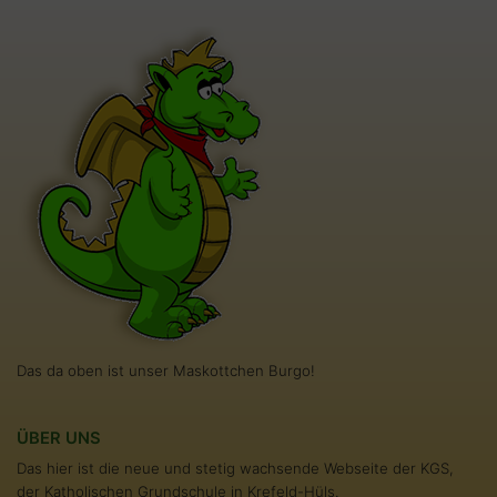
Das da oben ist unser Maskottchen Burgo!
ÜBER UNS
Das hier ist die neue und stetig wachsende Webseite der KGS,
der Katholischen Grundschule in Krefeld-Hüls.