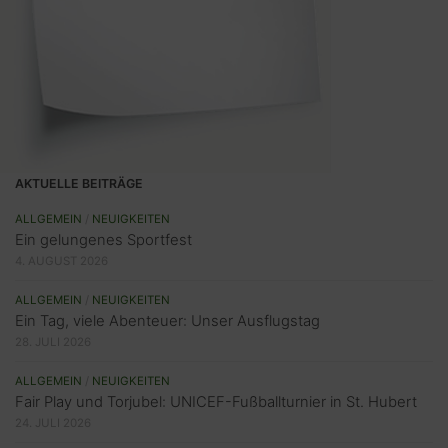
AKTUELLE BEITRÄGE
ALLGEMEIN
/
NEUIGKEITEN
Ein gelungenes Sportfest
4. AUGUST 2026
ALLGEMEIN
/
NEUIGKEITEN
Ein Tag, viele Abenteuer: Unser Ausflugstag
28. JULI 2026
ALLGEMEIN
/
NEUIGKEITEN
Fair Play und Torjubel: UNICEF-Fußballturnier in St. Hubert
24. JULI 2026