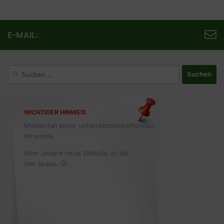
E-MAIL:
Suchen
nach:
WICHTIGER HINWEIS
Momentan keine unterrichtsbetreffenden
Hinweise.
Aber unsere neue Website ist da!
Viel Spass. 🙂