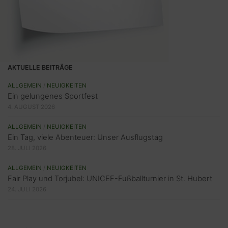
AKTUELLE BEITRÄGE
ALLGEMEIN
/
NEUIGKEITEN
Ein gelungenes Sportfest
4. AUGUST 2026
ALLGEMEIN
/
NEUIGKEITEN
Ein Tag, viele Abenteuer: Unser Ausflugstag
28. JULI 2026
ALLGEMEIN
/
NEUIGKEITEN
Fair Play und Torjubel: UNICEF-Fußballturnier in St. Hubert
24. JULI 2026