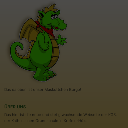
Das da oben ist unser Maskottchen Burgo!
ÜBER UNS
Das hier ist die neue und stetig wachsende Webseite der KGS,
der Katholischen Grundschule in Krefeld-Hüls.