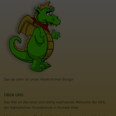
Das da oben ist unser Maskottchen Burgo!
ÜBER UNS
Das hier ist die neue und stetig wachsende Webseite der KGS,
der Katholischen Grundschule in Krefeld-Hüls.