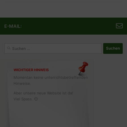
E-MAIL:
Suchen
nach:
WICHTIGER HINWEIS
Momentan keine unterrichtsbetreffenden
Hinweise.
Aber unsere neue Website ist da!
Viel Spass. 🙂