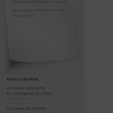
unterrichtsbetreffenden Hinweise.
Aber unsere neue Website ist da!
Viel Spass. 🙂
AKTUELLE BEITRÄGE
ALLGEMEIN
/
NEUIGKEITEN
Ein gelungenes Sportfest
4. AUGUST 2026
ALLGEMEIN
/
NEUIGKEITEN