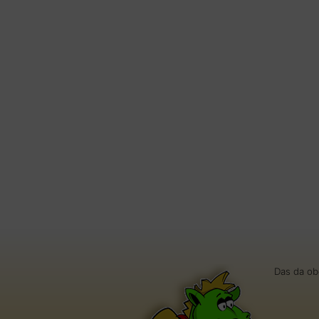
Das da ob