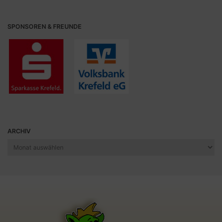
SPONSOREN & FREUNDE
ARCHIV
Archiv