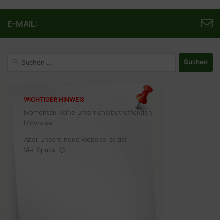
E-MAIL:
Suchen
nach:
WICHTIGER HINWEIS
Momentan keine unterrichtsbetreffenden
Hinweise.
Aber unsere neue Website ist da!
Viel Spass. 🙂