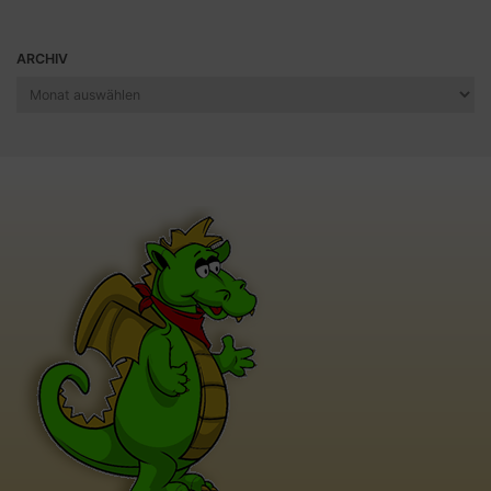
ARCHIV
Archiv