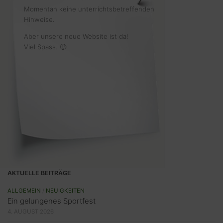
Momentan keine unterrichtsbetreffenden
Hinweise.
Aber unsere neue Website ist da!
Viel Spass. 🙂
AKTUELLE BEITRÄGE
ALLGEMEIN
/
NEUIGKEITEN
Ein gelungenes Sportfest
4. AUGUST 2026