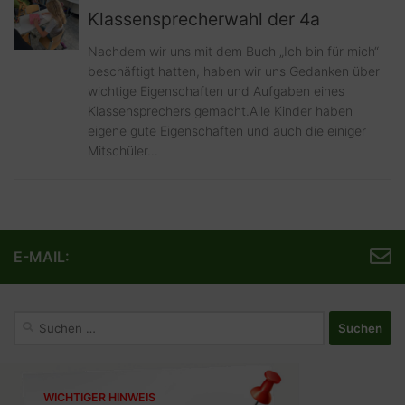
Klassensprecherwahl der 4a
Nachdem wir uns mit dem Buch „Ich bin für mich“
beschäftigt hatten, haben wir uns Gedanken über
wichtige Eigenschaften und Aufgaben eines
Klassensprechers gemacht.Alle Kinder haben
eigene gute Eigenschaften und auch die einiger
Mitschüler...
E-MAIL:
Suchen
nach:
WICHTIGER HINWEIS