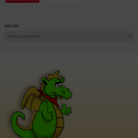
ARCHIV
Archiv