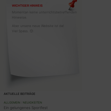
WICHTIGER HINWEIS
Momentan keine unterrichtsbetreffenden
Hinweise.
Aber unsere neue Website ist da!
Viel Spass. 🙂
AKTUELLE BEITRÄGE
ALLGEMEIN
/
NEUIGKEITEN
Ein gelungenes Sportfest