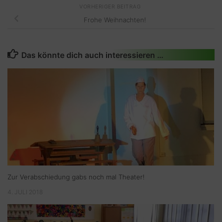
VORHERIGER BEITRAG
Frohe Weihnachten!
Das könnte dich auch interessieren …
Zur Verabschiedung gabs noch mal Theater!
4. JULI 2018