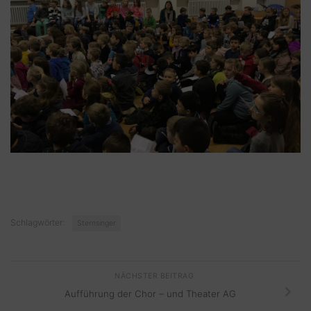
Schlagwörter:
Sternsinger
NÄCHSTER BEITRAG
Aufführung der Chor – und Theater AG