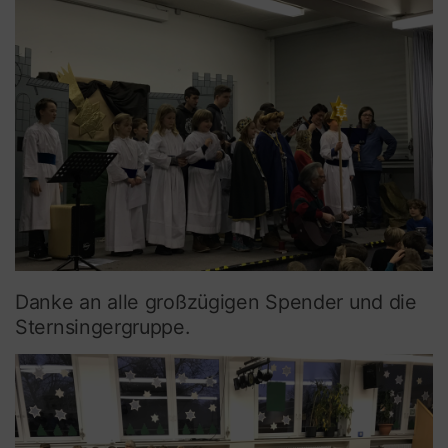
Danke an alle großzügigen Spender und die
Sternsingergruppe.