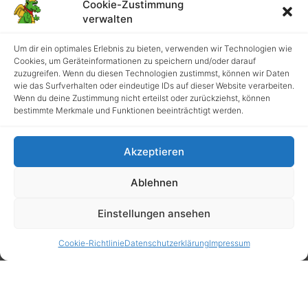
Cookie-Zustimmung
verwalten
Um dir ein optimales Erlebnis zu bieten, verwenden wir Technologien wie
Cookies, um Geräteinformationen zu speichern und/oder darauf
zuzugreifen. Wenn du diesen Technologien zustimmst, können wir Daten
wie das Surfverhalten oder eindeutige IDs auf dieser Website verarbeiten.
Wenn du deine Zustimmung nicht erteilst oder zurückziehst, können
bestimmte Merkmale und Funktionen beeinträchtigt werden.
Akzeptieren
Ablehnen
Einstellungen ansehen
Cookie-Richtlinie
Datenschutzerklärung
Impressum