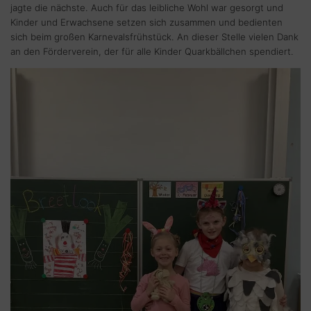
jagte die nächste. Auch für das leibliche Wohl war gesorgt und
Kinder und Erwachsene setzen sich zusammen und bedienten
sich beim großen Karnevalsfrühstück. An dieser Stelle vielen Dank
an den Förderverein, der für alle Kinder Quarkbällchen spendiert.