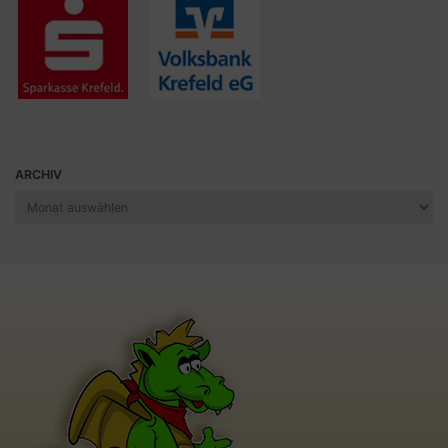
ARCHIV
Archiv