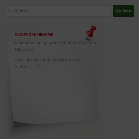
Suchen
nach:
WICHTIGER HINWEIS
Momentan keine unterrichtsbetreffenden
Hinweise.
Aber unsere neue Website ist da!
Viel Spass. 🙂