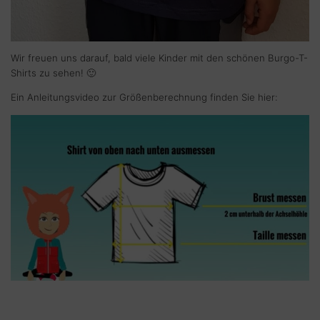
Wir freuen uns darauf, bald viele Kinder mit den schönen Burgo-T-
Shirts zu sehen! 🙂
Ein Anleitungsvideo zur Größenberechnung finden Sie hier: