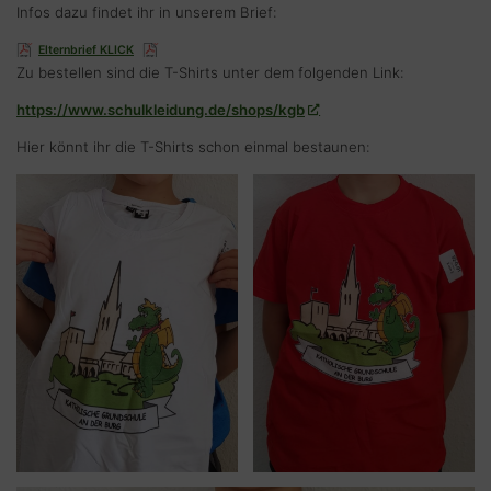
Infos dazu findet ihr in unserem Brief:
Elternbrief KLICK
Herunterladen
Zu bestellen sind die T-Shirts unter dem folgenden Link:
https://www.schulkleidung.de/shops/kgb
Hier könnt ihr die T-Shirts schon einmal bestaunen: