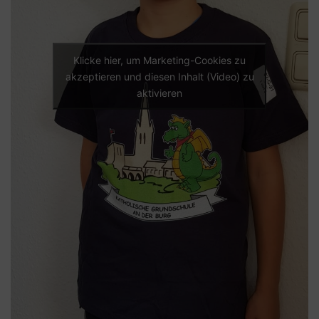
Klicke hier, um Marketing-Cookies zu
akzeptieren und diesen Inhalt (Video) zu
aktivieren