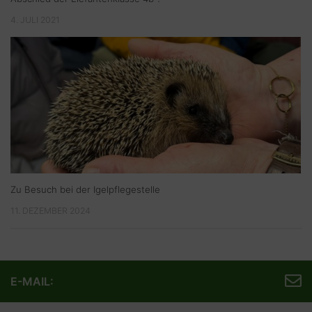
4. JULI 2021
Zu Besuch bei der Igelpflegestelle
11. DEZEMBER 2024
E-MAIL: