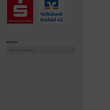
ARCHIV
Archiv