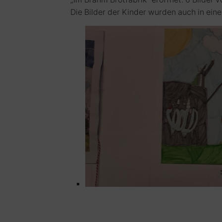
Die Bilder der Kinder wurden auch in ei