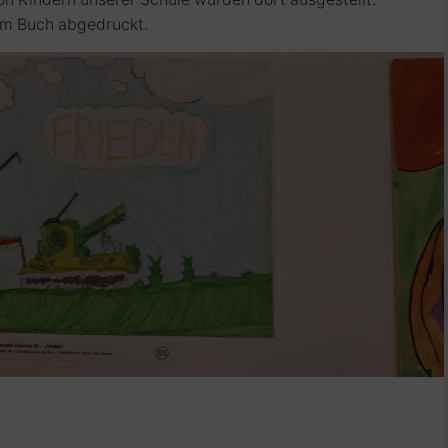
nem Buch abgedruckt.