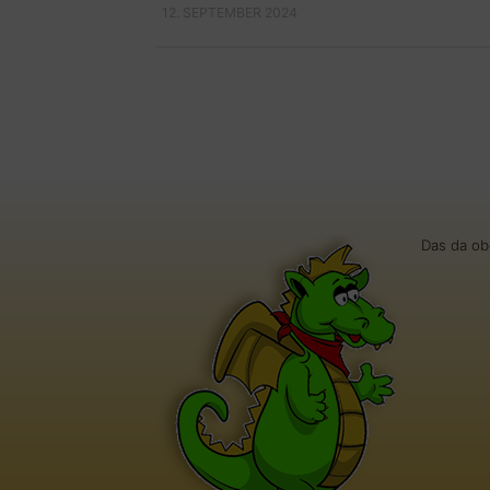
12. SEPTEMBER 2024
Das da ob