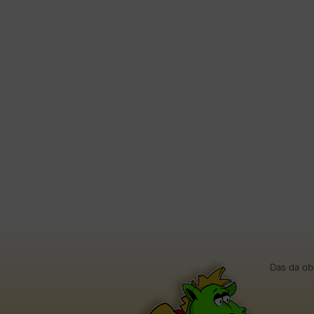
Das da ob