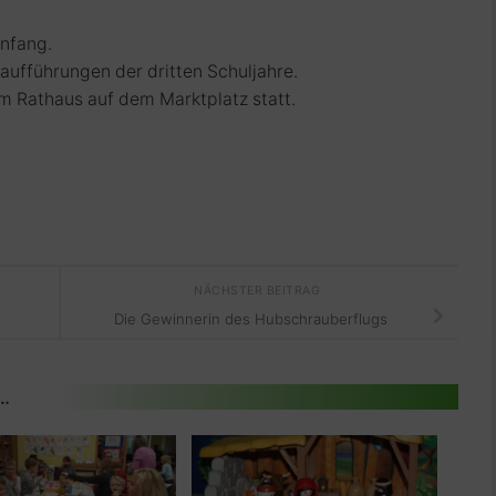
nfang.
aufführungen der dritten Schuljahre.
m Rathaus auf dem Marktplatz statt.
NÄCHSTER BEITRAG
Die Gewinnerin des Hubschrauberflugs
 …