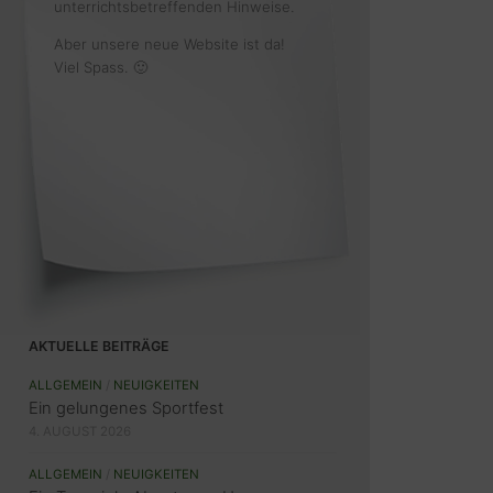
unterrichtsbetreffenden Hinweise.
Aber unsere neue Website ist da!
Viel Spass. 🙂
AKTUELLE BEITRÄGE
ALLGEMEIN
/
NEUIGKEITEN
Ein gelungenes Sportfest
4. AUGUST 2026
ALLGEMEIN
/
NEUIGKEITEN