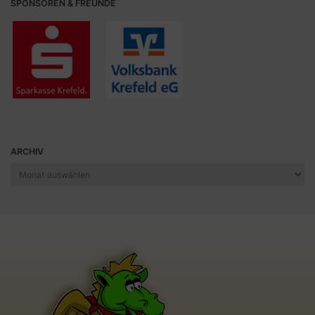
SPONSOREN & FREUNDE
ARCHIV
Archiv