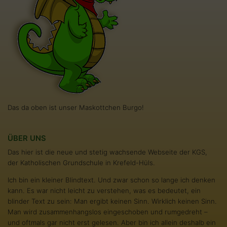
Das da oben ist unser Maskottchen Burgo!
ÜBER UNS
Das hier ist die neue und stetig wachsende Webseite der KGS,
der Katholischen Grundschule in Krefeld-Hüls.
Ich bin ein kleiner Blindtext. Und zwar schon so lange ich denken
kann. Es war nicht leicht zu verstehen, was es bedeutet, ein
blinder Text zu sein: Man ergibt keinen Sinn. Wirklich keinen Sinn.
Man wird zusammenhangslos eingeschoben und rumgedreht –
und oftmals gar nicht erst gelesen. Aber bin ich allein deshalb ein