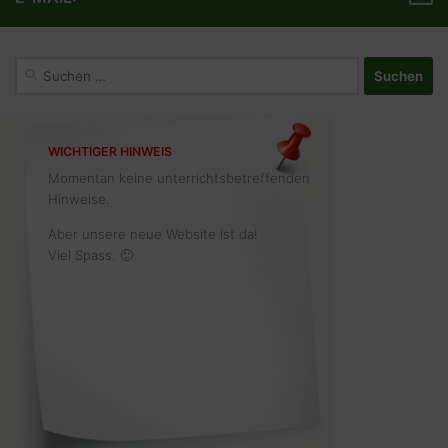
Suchen
nach:
WICHTIGER HINWEIS
Momentan keine unterrichtsbetreffenden
Hinweise.
Aber unsere neue Website ist da!
Viel Spass. 🙂