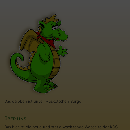
Das da oben ist unser Maskottchen Burgo!
ÜBER UNS
Das hier ist die neue und stetig wachsende Webseite der KGS,