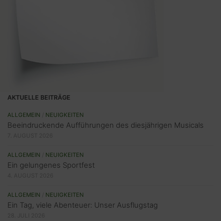
AKTUELLE BEITRÄGE
ALLGEMEIN
/
NEUIGKEITEN
Beeindruckende Aufführungen des diesjährigen Musicals
7. AUGUST 2026
ALLGEMEIN
/
NEUIGKEITEN
Ein gelungenes Sportfest
4. AUGUST 2026
ALLGEMEIN
/
NEUIGKEITEN
Ein Tag, viele Abenteuer: Unser Ausflugstag
28. JULI 2026