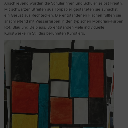
Anschließend wurden die Schülerinnen und Schüler selbst kreativ.
Mit schwarzen Streifen aus Tonpapier gestalteten sie zunächst
ein Gerüst aus Rechtecken. Die entstandenen Flächen füllten sie
anschließend mit Wasserfarben in den typischen Mondrian-Farben
Rot, Blau und Gelb aus. So entstanden viele individuelle
Kunstwerke im Stil des berühmten Künstlers.