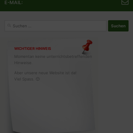
E-MAIL:
Suchen
nach:
WICHTIGER HINWEIS
Momentan keine unterrichtsbetreffenden
Hinweise.
Aber unsere neue Website ist da!
Viel Spass. 🙂