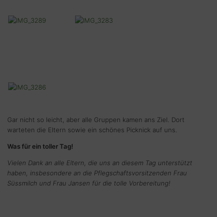
Gar nicht so leicht, aber alle Gruppen kamen ans Ziel. Dort
warteten die Eltern sowie ein schönes Picknick auf uns.
Was für ein toller Tag!
Vielen Dank an alle Eltern, die uns an diesem Tag unterstützt
haben, insbesondere an die Pflegschaftsvorsitzenden Frau
Süssmilch und Frau Jansen für die tolle Vorbereitung!