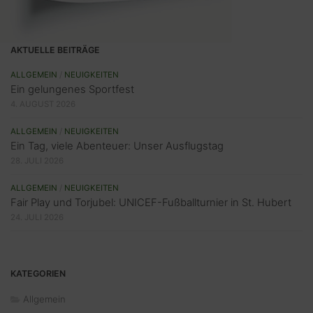
AKTUELLE BEITRÄGE
ALLGEMEIN
/
NEUIGKEITEN
Ein gelungenes Sportfest
4. AUGUST 2026
ALLGEMEIN
/
NEUIGKEITEN
Ein Tag, viele Abenteuer: Unser Ausflugstag
28. JULI 2026
ALLGEMEIN
/
NEUIGKEITEN
Fair Play und Torjubel: UNICEF-Fußballturnier in St. Hubert
24. JULI 2026
KATEGORIEN
Allgemein