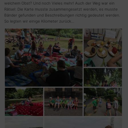
welchem Obst? Und noch Vieles mehr! Auch der Weg war ein
Rätsel: Die Karte musste zusammengesetzt werden, es musste
Bänder gefunden und Beschreibungen richtig gedeutet werden.
So legten wir einige Kilometer zurück…