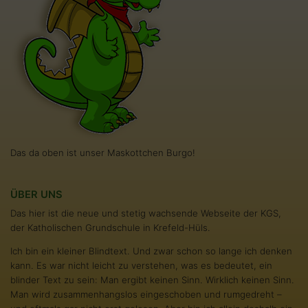
Das da oben ist unser Maskottchen Burgo!
ÜBER UNS
Das hier ist die neue und stetig wachsende Webseite der KGS,
der Katholischen Grundschule in Krefeld-Hüls.
Ich bin ein kleiner Blindtext. Und zwar schon so lange ich denken
kann. Es war nicht leicht zu verstehen, was es bedeutet, ein
blinder Text zu sein: Man ergibt keinen Sinn. Wirklich keinen Sinn.
Man wird zusammenhangslos eingeschoben und rumgedreht –